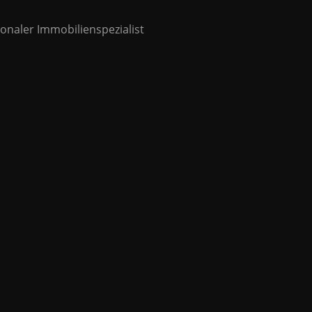
tionaler Immobilienspezialist