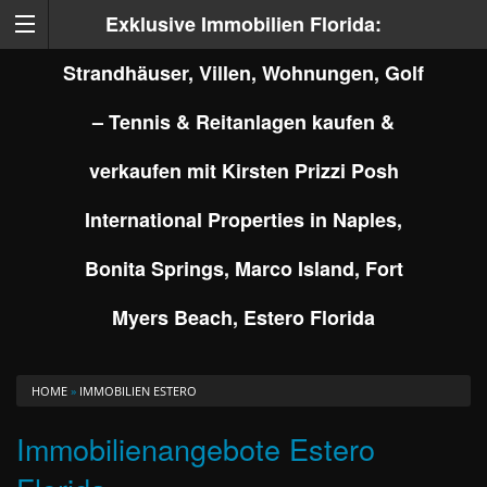
Exklusive Immobilien Florida:
Strandhäuser, Villen, Wohnungen, Golf
– Tennis & Reitanlagen kaufen &
verkaufen mit Kirsten Prizzi Posh
International Properties in Naples,
Bonita Springs, Marco Island, Fort
Myers Beach, Estero Florida
HOME
»
IMMOBILIEN ESTERO
Immobilienangebote Estero