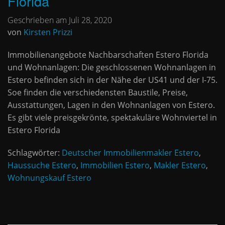
Florida
Geschrieben am Juli 28, 2020
von
Kirsten Prizzi
Immobilienangebote Nachbarschaften Estero Florida
und Wohnanlagen: Die geschlossenen Wohnanlagen in
Estero befinden sich in der Nähe der US41 und der I-75.
Soe finden die verschiedensten Baustile, Preise,
Ausstattungen, Lagen in den Wohnanlagen von Estero.
Es gibt viele preisgekrönte, spektakuläre Wohnviertel in
Estero Florida
Schlagwörter:
Deutscher Immobilienmakler Estero
,
Haussuche Estero
,
Immobilien Estero
,
Makler Estero
,
Wohnungskauf Estero