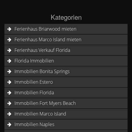
Kategorien
Ferienhaus Briarwood mieten
Ferienhaus Marco Island mieten
Ferienhaus Verkauf Florida
Florida Immobilien
Immobilien Bonita Springs
Immobilien Estero
Immobilien Florida
Immobilien Fort Myers Beach
Immobilien Marco Island
Immobilien Naples