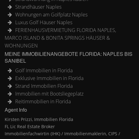
Strandhäuser Naples
Wohnungen am Golfplatz Naples
Luxus Golf Häuser Naples
FERIENHAUSVERMIETUNG FLORIDA NAPLES,
MARCO ISLAND & BONITA SPRINGS HÄUSER &
WOHNUNGEN
MEINE IMMOBILIENANGEBOTE FLORIDA: NAPLES BIS
SANIBEL
Golf Immobilien in Florida
Exklusive Immobilien in Florida
Strand Immobilien Florida
Immobilien mit Bootsliegeplatz
Reitimmobilien in Florida
Agent Info
Kirsten Prizzi, Immobilien Florida
FL Lic Real Estate Broker
Immobilienfachwirtin (IHK) / Immobilienmaklerin, CIPS /