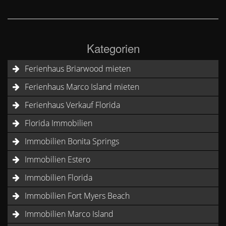
Kategorien
Ferienhaus Briarwood mieten
Ferienhaus Marco Island mieten
Ferienhaus Verkauf Florida
Florida Immobilien
Immobilien Bonita Springs
Immobilien Estero
Immobilien Florida
Immobilien Fort Myers Beach
Immobilien Marco Island