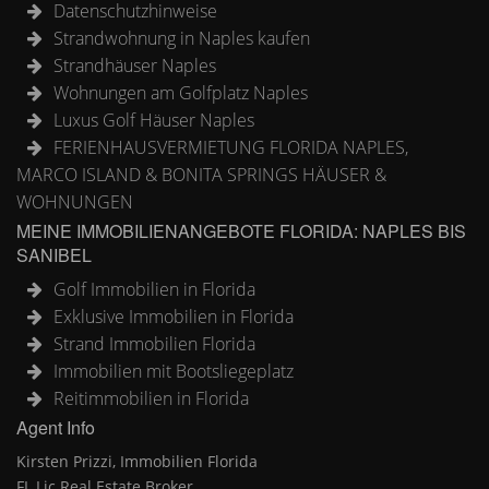
Datenschutzhinweise
Strandwohnung in Naples kaufen
Strandhäuser Naples
Wohnungen am Golfplatz Naples
Luxus Golf Häuser Naples
FERIENHAUSVERMIETUNG FLORIDA NAPLES,
MARCO ISLAND & BONITA SPRINGS HÄUSER &
WOHNUNGEN
MEINE IMMOBILIENANGEBOTE FLORIDA: NAPLES BIS
SANIBEL
Golf Immobilien in Florida
Exklusive Immobilien in Florida
Strand Immobilien Florida
Immobilien mit Bootsliegeplatz
Reitimmobilien in Florida
Agent Info
Kirsten Prizzi, Immobilien Florida
FL Lic Real Estate Broker