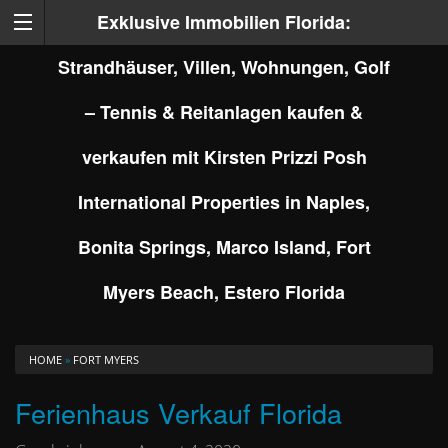
Exklusive Immobilien Florida:
Strandhäuser, Villen, Wohnungen, Golf
– Tennis & Reitanlagen kaufen &
verkaufen mit Kirsten Prizzi Posh
International Properties in Naples,
Bonita Springs, Marco Island, Fort
Myers Beach, Estero Florida
HOME
»
FORT MYERS
Ferienhaus Verkauf Florida