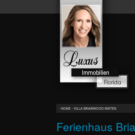
HOME
»
VILLA BRIARWOOD MIETEN
Ferienhaus Bri