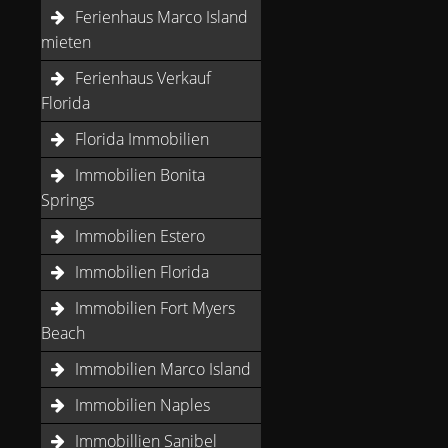
Ferienhaus Marco Island
mieten
Ferienhaus Verkauf
Florida
Florida Immobilien
Immobilien Bonita
Springs
Immobilien Estero
Immobilien Florida
Immobilien Fort Myers
Beach
Immobilien Marco Island
Immobilien Naples
Immobillien Sanibel