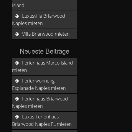
Island
Luxusvilla Briarwood
Naples mieten
Villa Briarwood mieten
Neueste Beiträge
Ferienhaus Marco Island
mieten
Ferienwohnung
Esplanade Naples mieten
Ferienhaus Briarwood
Naples mieten
Luxus-Ferienhaus
Briarwood Naples FL mieten