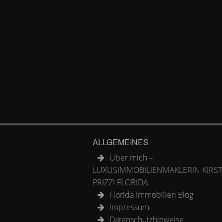
ALLGEMEINES
Über mich –
LUXUSIMMOBILIENMAKLERIN KIRS
PRIZZI FLORIDA
Florida Immobilien Blog
Impressum
Datenschutzhinweise