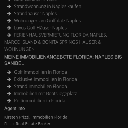
Strandwohnung in Naples kaufen
Strandhäuser Naples
Wohnungen am Golfplatz Naples
Luxus Golf Häuser Naples
FERIENHAUSVERMIETUNG FLORIDA NAPLES,
MARCO ISLAND & BONITA SPRINGS HÄUSER &
WOHNUNGEN
MEINE IMMOBILIENANGEBOTE FLORIDA: NAPLES BIS
SANIBEL
Golf Immobilien in Florida
Exklusive Immobilien in Florida
Strand Immobilien Florida
Immobilien mit Bootsliegeplatz
Reitimmobilien in Florida
Agent Info
Kirsten Prizzi, Immobilien Florida
FL Lic Real Estate Broker