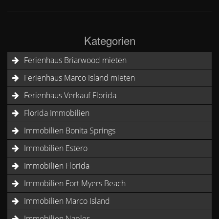
Kategorien
Ferienhaus Briarwood mieten
Ferienhaus Marco Island mieten
Ferienhaus Verkauf Florida
Florida Immobilien
Immobilien Bonita Springs
Immobilien Estero
Immobilien Florida
Immobilien Fort Myers Beach
Immobilien Marco Island
Immobilien Naples