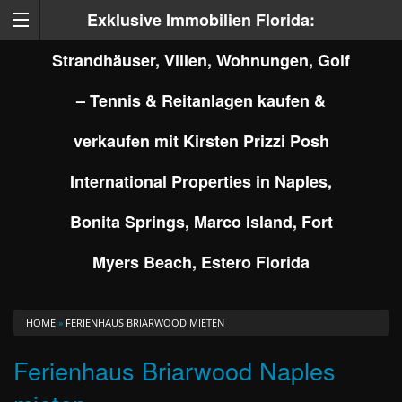
Exklusive Immobilien Florida:
Strandhäuser, Villen, Wohnungen, Golf
– Tennis & Reitanlagen kaufen &
verkaufen mit Kirsten Prizzi Posh
International Properties in Naples,
Bonita Springs, Marco Island, Fort
Myers Beach, Estero Florida
HOME
»
FERIENHAUS BRIARWOOD MIETEN
Ferienhaus Briarwood Naples