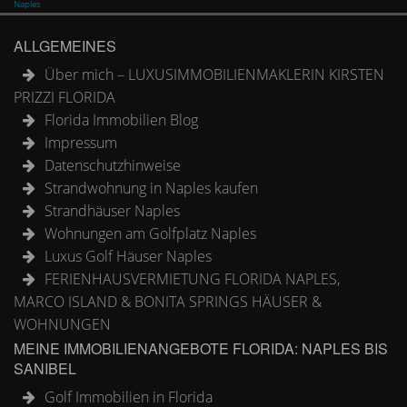
Naples
ALLGEMEINES
Über mich – LUXUSIMMOBILIENMAKLERIN KIRSTEN
PRIZZI FLORIDA
Florida Immobilien Blog
Impressum
Datenschutzhinweise
Strandwohnung in Naples kaufen
Strandhäuser Naples
Wohnungen am Golfplatz Naples
Luxus Golf Häuser Naples
FERIENHAUSVERMIETUNG FLORIDA NAPLES,
MARCO ISLAND & BONITA SPRINGS HÄUSER &
WOHNUNGEN
MEINE IMMOBILIENANGEBOTE FLORIDA: NAPLES BIS
SANIBEL
Golf Immobilien in Florida