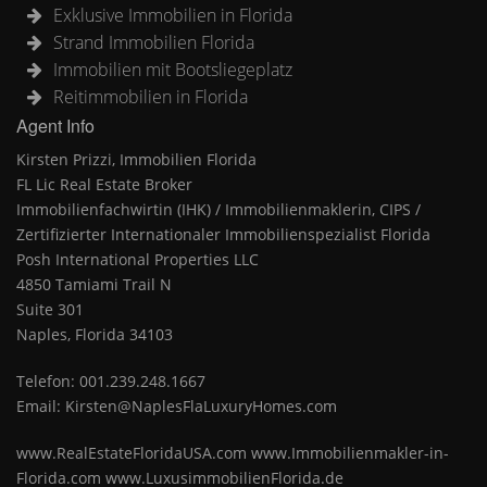
Exklusive Immobilien in Florida
Strand Immobilien Florida
Immobilien mit Bootsliegeplatz
Reitimmobilien in Florida
Agent Info
Kirsten Prizzi, Immobilien Florida
FL Lic Real Estate Broker
Immobilienfachwirtin (IHK) / Immobilienmaklerin, CIPS /
Zertifizierter Internationaler Immobilienspezialist Florida
Posh International Properties LLC
4850 Tamiami Trail N
Suite 301
Naples, Florida 34103
Telefon: 001.239.248.1667
Email: Kirsten@NaplesFlaLuxuryHomes.com
www.RealEstateFloridaUSA.com www.Immobilienmakler-in-
Florida.com www.LuxusimmobilienFlorida.de