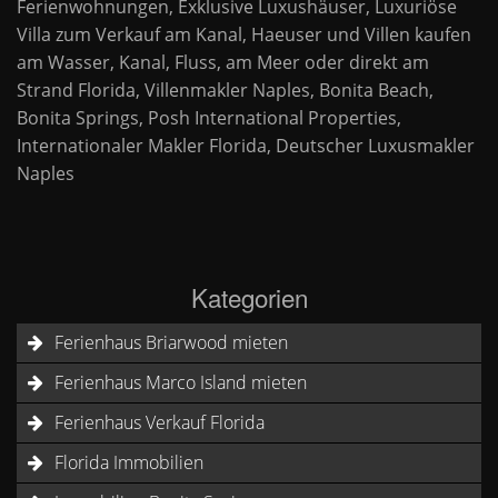
Ferienwohnungen, Exklusive Luxushäuser, Luxuriöse
Villa zum Verkauf am Kanal, Haeuser und Villen kaufen
am Wasser, Kanal, Fluss, am Meer oder direkt am
Strand Florida, Villenmakler Naples, Bonita Beach,
Bonita Springs, Posh International Properties,
Internationaler Makler Florida, Deutscher Luxusmakler
Naples
Kategorien
Ferienhaus Briarwood mieten
Ferienhaus Marco Island mieten
Ferienhaus Verkauf Florida
Florida Immobilien