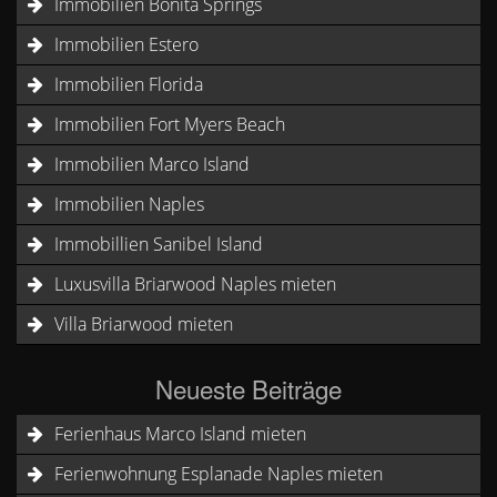
Immobilien Bonita Springs
Immobilien Estero
Immobilien Florida
Immobilien Fort Myers Beach
Immobilien Marco Island
Immobilien Naples
Immobillien Sanibel Island
Luxusvilla Briarwood Naples mieten
Villa Briarwood mieten
Neueste Beiträge
Ferienhaus Marco Island mieten
Ferienwohnung Esplanade Naples mieten