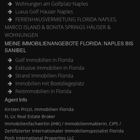
Wohnungen am Golfplatz Naples
Luxus Golf Häuser Naples
FERIENHAUSVERMIETUNG FLORIDA NAPLES,
MARCO ISLAND & BONITA SPRINGS HÄUSER &
WOHNUNGEN
MEINE IMMOBILIENANGEBOTE FLORIDA: NAPLES BIS
SANIBEL
Golf Immobilien in Florida
Exklusive Immobilien in Florida
Strand Immobilien Florida
Immobilien mit Bootsliegeplatz
Reitimmobilien in Florida
Agent Info
Kirsten Prizzi, Immobilien Florida
FL Lic Real Estate Broker
Immobilienfachwirtin (IHK) / Immobilienmaklerin, CIPS /
Zertifizierter Internationaler Immobilienspezialist Florida
Posh International Properties LLC