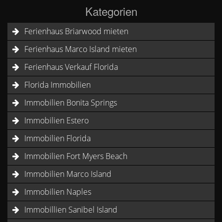
Kategorien
Ferienhaus Briarwood mieten
Ferienhaus Marco Island mieten
Ferienhaus Verkauf Florida
Florida Immobilien
Immobilien Bonita Springs
Immobilien Estero
Immobilien Florida
Immobilien Fort Myers Beach
Immobilien Marco Island
Immobilien Naples
Immobillien Sanibel Island