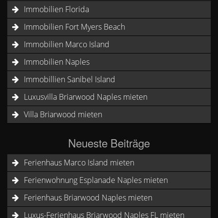
Immobilien Florida
Immobilien Fort Myers Beach
Immobilien Marco Island
Immobilien Naples
Immobillien Sanibel Island
Luxusvilla Briarwood Naples mieten
Villa Briarwood mieten
Neueste Beiträge
Ferienhaus Marco Island mieten
Ferienwohnung Esplanade Naples mieten
Ferienhaus Briarwood Naples mieten
Luxus-Ferienhaus Briarwood Naples FL mieten