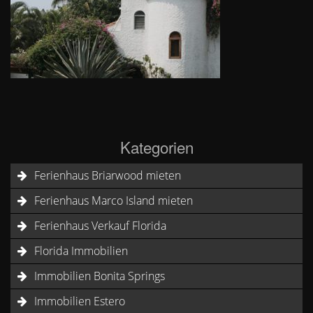
Kategorien
Ferienhaus Briarwood mieten
Ferienhaus Marco Island mieten
Ferienhaus Verkauf Florida
Florida Immobilien
Immobilien Bonita Springs
Immobilien Estero