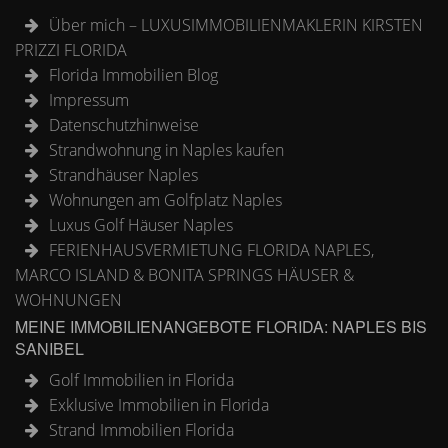
Über mich – LUXUSIMMOBILIENMAKLERIN KIRSTEN
PRIZZI FLORIDA
Florida Immobilien Blog
Impressum
Datenschutzhinweise
Strandwohnung in Naples kaufen
Strandhäuser Naples
Wohnungen am Golfplatz Naples
Luxus Golf Häuser Naples
FERIENHAUSVERMIETUNG FLORIDA NAPLES,
MARCO ISLAND & BONITA SPRINGS HÄUSER &
WOHNUNGEN
MEINE IMMOBILIENANGEBOTE FLORIDA: NAPLES BIS
SANIBEL
Golf Immobilien in Florida
Exklusive Immobilien in Florida
Strand Immobilien Florida