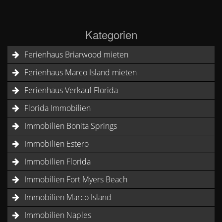
Kategorien
Ferienhaus Briarwood mieten
Ferienhaus Marco Island mieten
Ferienhaus Verkauf Florida
Florida Immobilien
Immobilien Bonita Springs
Immobilien Estero
Immobilien Florida
Immobilien Fort Myers Beach
Immobilien Marco Island
Immobilien Naples