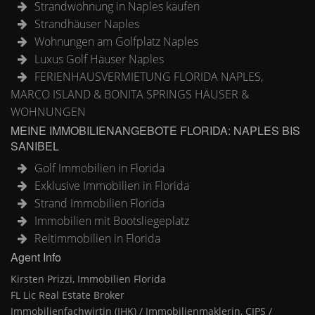
Strandwohnung in Naples kaufen
Strandhäuser Naples
Wohnungen am Golfplatz Naples
Luxus Golf Häuser Naples
FERIENHAUSVERMIETUNG FLORIDA NAPLES,
MARCO ISLAND & BONITA SPRINGS HÄUSER &
WOHNUNGEN
MEINE IMMOBILIENANGEBOTE FLORIDA: NAPLES BIS
SANIBEL
Golf Immobilien in Florida
Exklusive Immobilien in Florida
Strand Immobilien Florida
Immobilien mit Bootsliegeplatz
Reitimmobilien in Florida
Agent Info
Kirsten Prizzi, Immobilien Florida
FL Lic Real Estate Broker
Immobilienfachwirtin (IHK) / Immobilienmaklerin, CIPS /