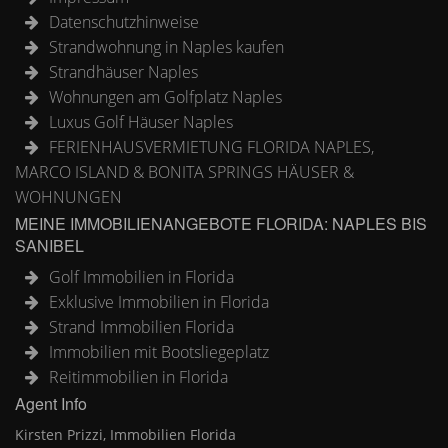
Datenschutzhinweise
Strandwohnung in Naples kaufen
Strandhäuser Naples
Wohnungen am Golfplatz Naples
Luxus Golf Häuser Naples
FERIENHAUSVERMIETUNG FLORIDA NAPLES,
MARCO ISLAND & BONITA SPRINGS HÄUSER &
WOHNUNGEN
MEINE IMMOBILIENANGEBOTE FLORIDA: NAPLES BIS
SANIBEL
Golf Immobilien in Florida
Exklusive Immobilien in Florida
Strand Immobilien Florida
Immobilien mit Bootsliegeplatz
Reitimmobilien in Florida
Agent Info
Kirsten Prizzi, Immobilien Florida