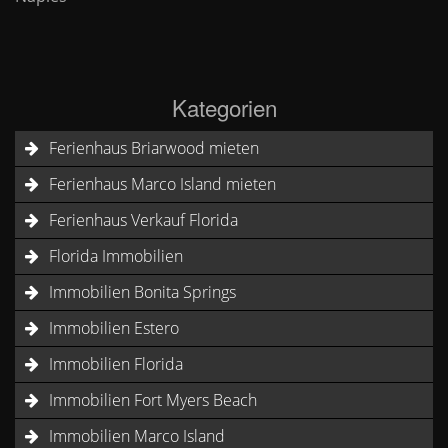
Kategorien
Ferienhaus Briarwood mieten
Ferienhaus Marco Island mieten
Ferienhaus Verkauf Florida
Florida Immobilien
Immobilien Bonita Springs
Immobilien Estero
Immobilien Florida
Immobilien Fort Myers Beach
Immobilien Marco Island