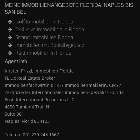
MEINE IMMOBILIENANGEBOTE FLORIDA: NAPLES BIS
SANIBEL
Golf Immobilien in Florida
Exklusive Immobilien in Florida
Strand Immobilien Florida
Immobilien mit Bootsliegeplatz
Reitimmobilien in Florida
Agent Info
Kirsten Prizzi, Immobilien Florida
FL Lic Real Estate Broker
Immobilienfachwirtin (IHK) / Immobilienmaklerin, CIPS /
Zertifizierter Internationaler Immobilienspezialist Florida
Posh International Properties LLC
4850 Tamiami Trail N
Suite 301
Naples, Florida 34103
Telefon: 001.239.248.1667