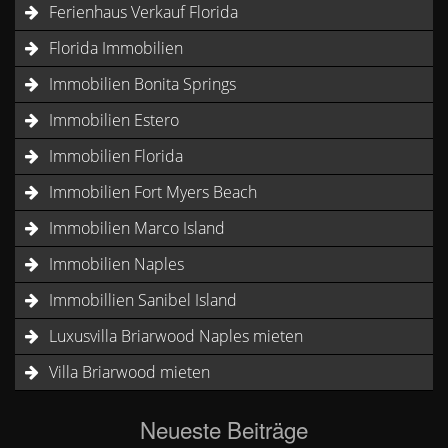
Ferienhaus Verkauf Florida
Florida Immobilien
Immobilien Bonita Springs
Immobilien Estero
Immobilien Florida
Immobilien Fort Myers Beach
Immobilien Marco Island
Immobilien Naples
Immobillien Sanibel Island
Luxusvilla Briarwood Naples mieten
Villa Briarwood mieten
Neueste Beiträge