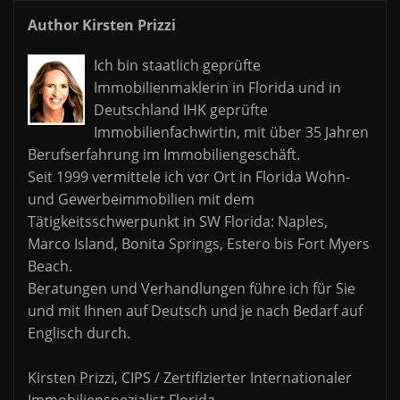
Author Kirsten Prizzi
Ich bin staatlich geprüfte
Immobilienmaklerin in Florida und in
Deutschland IHK geprüfte
Immobilienfachwirtin, mit über 35 Jahren
Berufserfahrung im Immobiliengeschäft.
Seit 1999 vermittele ich vor Ort in Florida Wohn-
und Gewerbeimmobilien mit dem
Tätigkeitsschwerpunkt in SW Florida: Naples,
Marco Island, Bonita Springs, Estero bis Fort Myers
Beach.
Beratungen und Verhandlungen führe ich für Sie
und mit Ihnen auf Deutsch und je nach Bedarf auf
Englisch durch.
Kirsten Prizzi, CIPS / Zertifizierter Internationaler