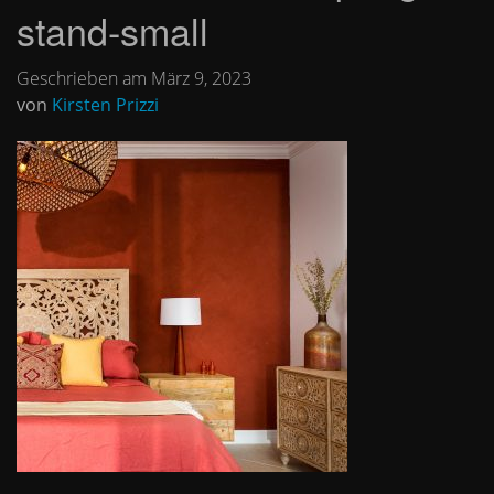
stand-small
Geschrieben am März 9, 2023
von
Kirsten Prizzi