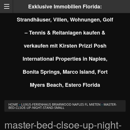
Exklusive Immobilien Florida:
Strandhäuser, Villen, Wohnungen, Golf
– Tennis & Reitanlagen kaufen &
verkaufen mit Kirsten Prizzi Posh
International Properties in Naples,
Bonita Springs, Marco Island, Fort
Myers Beach, Estero Florida
HOME
»
LUXUS-FERIENHAUS BRIARWOOD NAPLES FL MIETEN
»
MASTER-
BED-CLSOE-UP-NIGHT-STAND-SMALL
master-bed-clsoe-up-night-