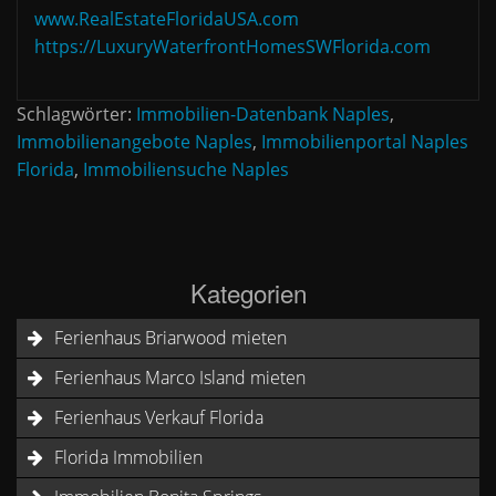
www.RealEstateFloridaUSA.com
https://LuxuryWaterfrontHomesSWFlorida.com
Schlagwörter:
Immobilien-Datenbank Naples
,
Immobilienangebote Naples
,
Immobilienportal Naples
Florida
,
Immobiliensuche Naples
Kategorien
Ferienhaus Briarwood mieten
Ferienhaus Marco Island mieten
Ferienhaus Verkauf Florida
Florida Immobilien