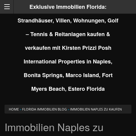
Exklusive Immobilien Florida:
Strandhäuser, Villen, Wohnungen, Golf
– Tennis & Reitanlagen kaufen &
verkaufen mit Kirsten Prizzi Posh
International Properties in Naples,
Bonita Springs, Marco Island, Fort
Myers Beach, Estero Florida
HOME
»
FLORIDA IMMOBILIEN BLOG
»
IMMOBILIEN NAPLES ZU KAUFEN
Immobilien Naples zu