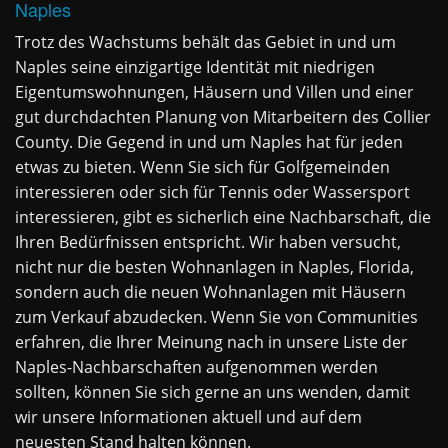
Naples
Trotz des Wachstums behält das Gebiet in und um
Naples seine einzigartige Identität mit niedrigen
Eigentumswohnungen, Häusern und Villen und einer
gut durchdachten Planung von Mitarbeitern des Collier
County. Die Gegend in und um Naples hat für jeden
etwas zu bieten. Wenn Sie sich für Golfgemeinden
interessieren oder sich für Tennis oder Wassersport
interessieren, gibt es sicherlich eine Nachbarschaft, die
Ihren Bedürfnissen entspricht. Wir haben versucht,
nicht nur die besten Wohnanlagen in Naples, Florida,
sondern auch die neuen Wohnanlagen mit Häusern
zum Verkauf abzudecken. Wenn Sie von Communities
erfahren, die Ihrer Meinung nach in unsere Liste der
Naples-Nachbarschaften aufgenommen werden
sollten, können Sie sich gerne an uns wenden, damit
wir unsere Informationen aktuell und auf dem
neuesten Stand halten können.