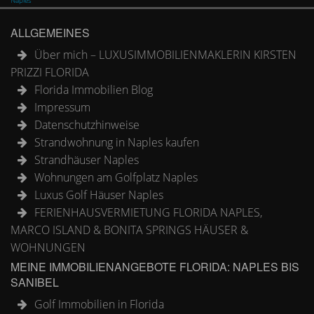
Naples
ALLGEMEINES
Über mich – LUXUSIMMOBILIENMAKLERIN KIRSTEN
PRIZZI FLORIDA
Florida Immobilien Blog
Impressum
Datenschutzhinweise
Strandwohnung in Naples kaufen
Strandhäuser Naples
Wohnungen am Golfplatz Naples
Luxus Golf Häuser Naples
FERIENHAUSVERMIETUNG FLORIDA NAPLES,
MARCO ISLAND & BONITA SPRINGS HÄUSER &
WOHNUNGEN
MEINE IMMOBILIENANGEBOTE FLORIDA: NAPLES BIS
SANIBEL
Golf Immobilien in Florida