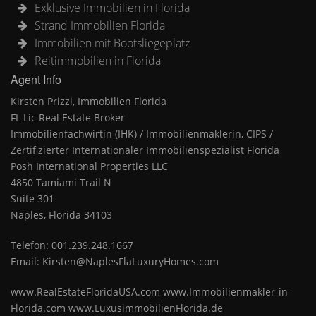
Exklusive Immobilien in Florida
Strand Immobilien Florida
Immobilien mit Bootsliegeplatz
Reitimmobilien in Florida
Agent Info
Kirsten Prizzi, Immobilien Florida
FL Lic Real Estate Broker
Immobilienfachwirtin (IHK) / Immobilienmaklerin, CIPS /
Zertifizierter Internationaler Immobilienspezialist Florida
Posh International Properties LLC
4850 Tamiami Trail N
Suite 301
Naples, Florida 34103
Telefon: 001.239.248.1667
Email: Kirsten@NaplesFlaLuxuryHomes.com
www.RealEstateFloridaUSA.com www.Immobilienmakler-in-
Florida.com www.LuxusimmobilienFlorida.de