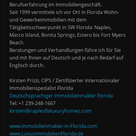
Berufserfahrung im Immobiliengeschäft.
Seit 1999 vermittele ich vor Ort in Florida Wohn-
und Gewerbeimmobilien mit dem
Tätigkeitsschwerpunkt in SW Florida: Naples,
Marco Island, Bonita Springs, Estero bis Fort Myers
Beach.
Beratungen und Verhandlungen führe ich für Sie
und mit Ihnen auf Deutsch und je nach Bedarf auf
Englisch durch.
Kirsten Prizzi, CIPS / Zertifizierter Internationaler
Immobilienspezialist Florida
Deutschsprachiger Immobilienmakler Florida
Tel: +1 239-248-1667
kirsten@naplesflaluxuryhomes.com
www.Immobilienmakler-in-Florida.com
www.LuxusimmobilienFlorida.de