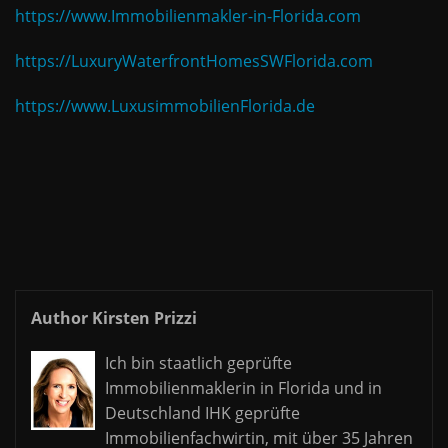
https://www.Immobilienmakler-in-Florida.com
https://LuxuryWaterfrontHomesSWFlorida.com
https://www.LuxusimmobilienFlorida.de
Author Kirsten Prizzi
Ich bin staatlich geprüfte
Immobilienmaklerin in Florida und in
Deutschland IHK geprüfte
Immobilienfachwirtin, mit über 35 Jahren