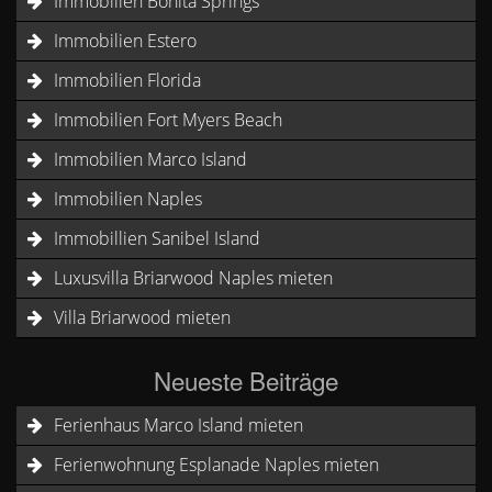
Immobilien Bonita Springs
Immobilien Estero
Immobilien Florida
Immobilien Fort Myers Beach
Immobilien Marco Island
Immobilien Naples
Immobillien Sanibel Island
Luxusvilla Briarwood Naples mieten
Villa Briarwood mieten
Neueste Beiträge
Ferienhaus Marco Island mieten
Ferienwohnung Esplanade Naples mieten