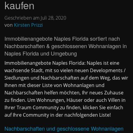
kaufen
Geschrieben am Juli 28, 2020
von
Kirsten Prizzi
Immobilienangebote Naples Florida sortiert nach
Nachbarschaften & geschlossenen Wohnanlagen in
Naples Florida und Umgebung
Immobilienangebote Naples Florida: Naples ist eine
wachsende Stadt, mit so vielen neuen Developments /
Siedlungen und Nachbarschaften auf dem Weg, das wir
Ihnen mit dieser Liste von Wohnanlagen und
Nachbarschaften helfen möchten, Ihr neues Zuhause
zu finden. Um Wohnungen, Häuser oder auch Villen in
Ihrer Traum Community zu finden, klicken Sie einfach
auf Ihre Community in der nachfolgenden Liste!
Nachbarschaften und geschlossene Wohnanlagen