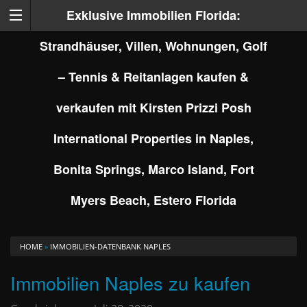
Exklusive Immobilien Florida:
Strandhäuser, Villen, Wohnungen, Golf
– Tennis & Reitanlagen kaufen &
verkaufen mit Kirsten Prizzi Posh
International Properties in Naples,
Bonita Springs, Marco Island, Fort
Myers Beach, Estero Florida
HOME
»
IMMOBILIEN-DATENBANK NAPLES
Immobilien Naples zu kaufen