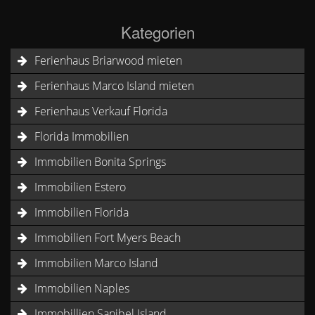
Kategorien
Ferienhaus Briarwood mieten
Ferienhaus Marco Island mieten
Ferienhaus Verkauf Florida
Florida Immobilien
Immobilien Bonita Springs
Immobilien Estero
Immobilien Florida
Immobilien Fort Myers Beach
Immobilien Marco Island
Immobilien Naples
Immobillien Sanibel Island