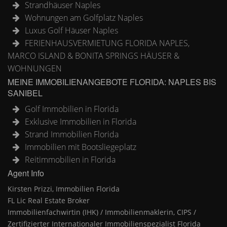
Strandhäuser Naples
Wohnungen am Golfplatz Naples
Luxus Golf Häuser Naples
FERIENHAUSVERMIETUNG FLORIDA NAPLES,
MARCO ISLAND & BONITA SPRINGS HÄUSER &
WOHNUNGEN
MEINE IMMOBILIENANGEBOTE FLORIDA: NAPLES BIS
SANIBEL
Golf Immobilien in Florida
Exklusive Immobilien in Florida
Strand Immobilien Florida
Immobilien mit Bootsliegeplatz
Reitimmobilien in Florida
Agent Info
Kirsten Prizzi, Immobilien Florida
FL Lic Real Estate Broker
Immobilienfachwirtin (IHK) / Immobilienmaklerin, CIPS /
Zertifizierter Internationaler Immobilienspezialist Florida