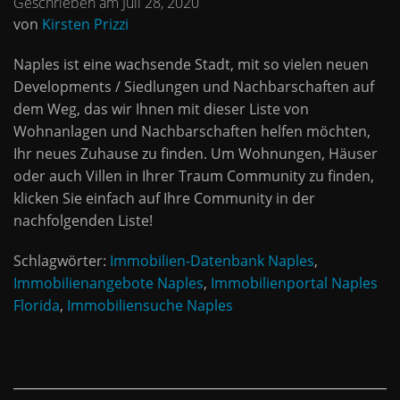
Geschrieben am Juli 28, 2020
von
Kirsten Prizzi
Naples ist eine wachsende Stadt, mit so vielen neuen
Developments / Siedlungen und Nachbarschaften auf
dem Weg, das wir Ihnen mit dieser Liste von
Wohnanlagen und Nachbarschaften helfen möchten,
Ihr neues Zuhause zu finden. Um Wohnungen, Häuser
oder auch Villen in Ihrer Traum Community zu finden,
klicken Sie einfach auf Ihre Community in der
nachfolgenden Liste!
Schlagwörter:
Immobilien-Datenbank Naples
,
Immobilienangebote Naples
,
Immobilienportal Naples
Florida
,
Immobiliensuche Naples